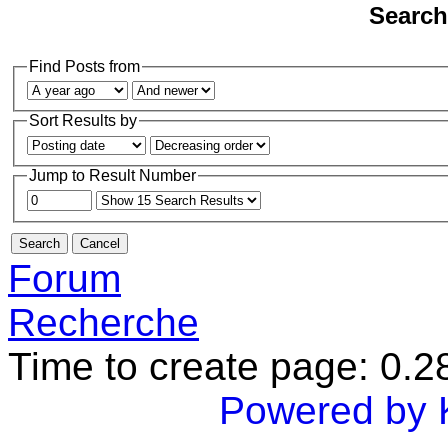
Search
Find Posts from
Sort Results by
Jump to Result Number
Forum
Recherche
Time to create page: 0.
Powered by