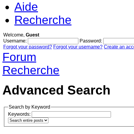
Aide
Recherche
Welcome,
Guest
Username:
Password:
Forgot your password?
Forgot your username?
Create an acc
Forum
Recherche
Advanced Search
Search by Keyword
Keywords: