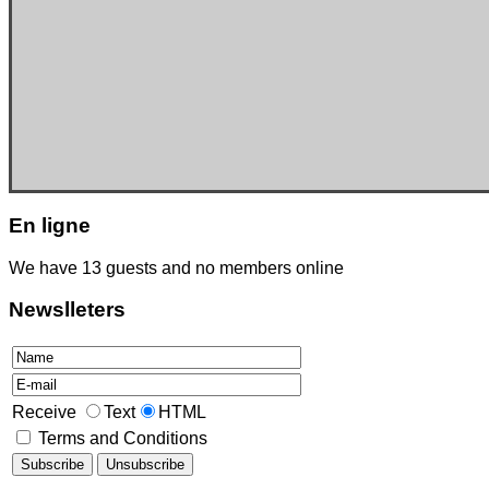
En
ligne
We have 13 guests and no members online
Newslleters
Receive
Text
HTML
Terms and Conditions