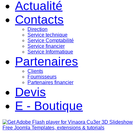
Actualité
Contacts
Direction
Service technique
Service Comptabilité
Service financier
Service Informatique
Partenaires
Clients
Fournisseurs
Partenaires financier
Devis
E - Boutique
Free Joomla Templates, extensions & tutorials