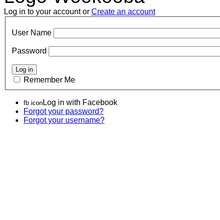
Log in to your account or
Create an account
User Name
Password
Remember Me
Log in with Facebook
fb icon
Forgot your password?
Forgot your username?