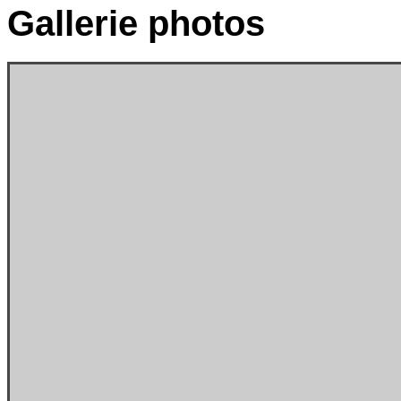
Gallerie
photos