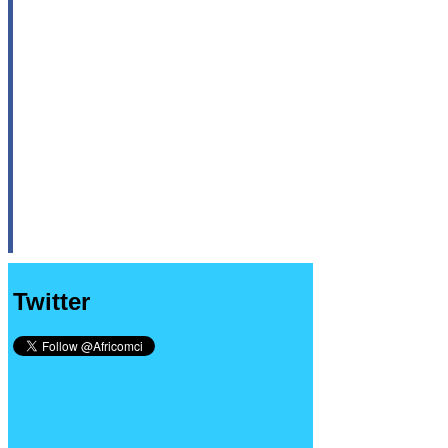
Twitter