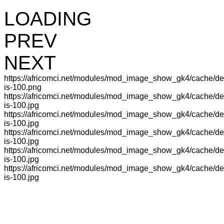
LOADING
PREV
NEXT
https://africomci.net/modules/mod_image_show_gk4/cache/d
is-100.png
https://africomci.net/modules/mod_image_show_gk4/cache/d
is-100.jpg
https://africomci.net/modules/mod_image_show_gk4/cache/d
is-100.jpg
https://africomci.net/modules/mod_image_show_gk4/cache/d
is-100.jpg
https://africomci.net/modules/mod_image_show_gk4/cache/d
is-100.jpg
https://africomci.net/modules/mod_image_show_gk4/cache/d
is-100.jpg