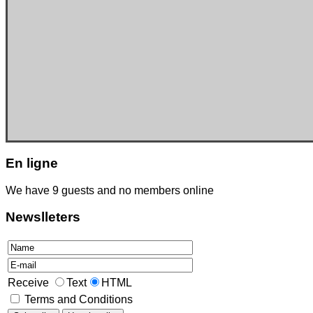
En
ligne
We have 9 guests and no members online
Newslleters
Receive
Text
HTML
Terms and Conditions