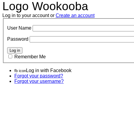
Logo Wookooba
Log in to your account or
Create an account
User Name
Password
Remember Me
Log in with Facebook
fb icon
Forgot your password?
Forgot your username?