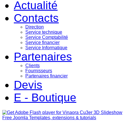
Actualité
Contacts
Direction
Service technique
Service Comptabilité
Service financier
Service Informatique
Partenaires
Clients
Fournisseurs
Partenaires financier
Devis
E - Boutique
Free Joomla Templates, extensions & tutorials