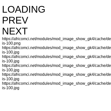
LOADING
PREV
NEXT
https://africomci.net/modules/mod_image_show_gk4/cache/d
is-100.png
https://africomci.net/modules/mod_image_show_gk4/cache/d
is-100.jpg
https://africomci.net/modules/mod_image_show_gk4/cache/d
is-100.jpg
https://africomci.net/modules/mod_image_show_gk4/cache/d
is-100.jpg
https://africomci.net/modules/mod_image_show_gk4/cache/d
is-100.jpg
https://africomci.net/modules/mod_image_show_gk4/cache/d
is-100.jpg