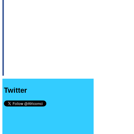
Twitter