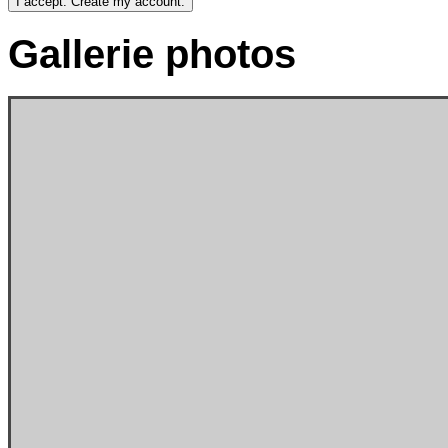
Gallerie
photos